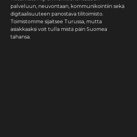
palveluun, neuvontaan, kommunikointiin sekä
digitaalisuuteen panostava tilitoimisto.
Toimistomme sijaitsee Turussa, mutta
asiakkaaksi voit tulla mistä päin Suomea
tahansa.