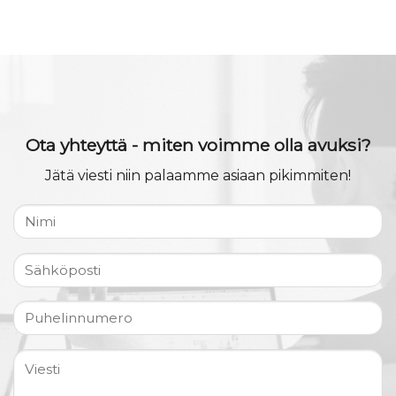
Ota yhteyttä - miten voimme olla avuksi?
Jätä viesti niin palaamme asiaan pikimmiten!