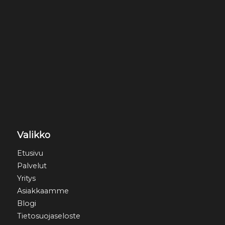
Valikko
Etusivu
Palvelut
Yritys
Asiakkaamme
Blogi
Tietosuojaseloste